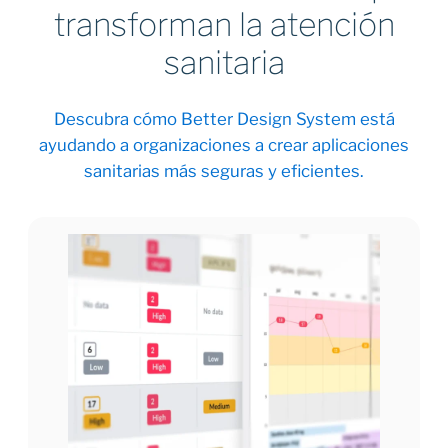
transforman la atención
sanitaria
Descubra cómo Better Design System está
ayudando a organizaciones a crear aplicaciones
sanitarias más seguras y eficientes.