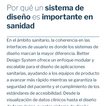
Por qué un
sistema de
diseño
es
importante en
sanidad
En el ámbito sanitario, la coherencia en las
interfaces de usuario es donde los sistemas de
diseño marcan la mayor diferencia. Better
Design System ofrece un enfoque modular y
escalable para el diseño de aplicaciones
sanitarias, ayudando a los equipos de producto
a avanzar más rápido mientras se garantiza la
seguridad del paciente y el cumplimiento de los
estándares de accesibilidad. Desde la
visualización de datos clínicos hasta el diseño