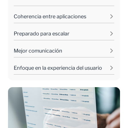
Coherencia entre aplicaciones
Preparado para escalar
Mejor comunicación
Enfoque en la experiencia del usuario