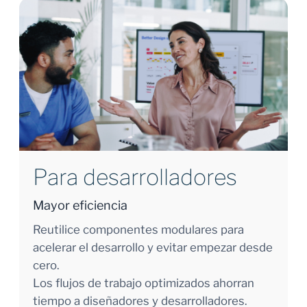
Para desarrolladores
Mayor eficiencia
Reutilice componentes modulares para
acelerar el desarrollo y evitar empezar desde
cero.
Los flujos de trabajo optimizados ahorran
tiempo a diseñadores y desarrolladores.