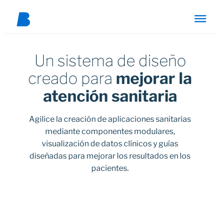
Saltar
al
contenido
Un sistema de diseño
creado para
mejorar la
atención sanitaria
Agilice la creación de aplicaciones sanitarias
mediante componentes modulares,
visualización de datos clínicos y guías
diseñadas para mejorar los resultados en los
pacientes.