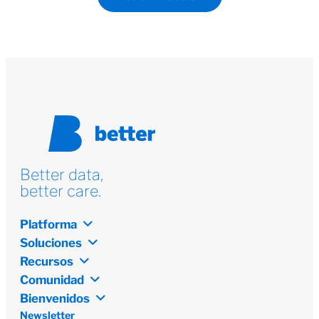
Better data,
better care.
Platforma
Soluciones
Recursos
Comunidad
Bienvenidos
Newsletter