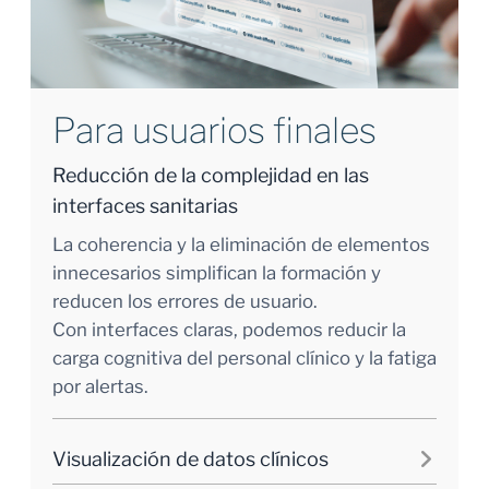
Para usuarios finales
Reducción de la complejidad en las
interfaces sanitarias
La coherencia y la eliminación de elementos
innecesarios simplifican la formación y
reducen los errores de usuario.
Con interfaces claras, podemos reducir la
carga cognitiva del personal clínico y la fatiga
por alertas.
Visualización de datos clínicos